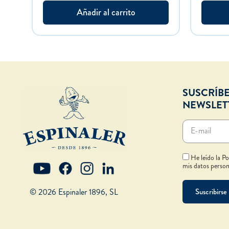
Añadir al carrito
SUSCRÍBE
NEWSLET
He leído la Po
mis datos persona
© 2026 Espinaler 1896, SL