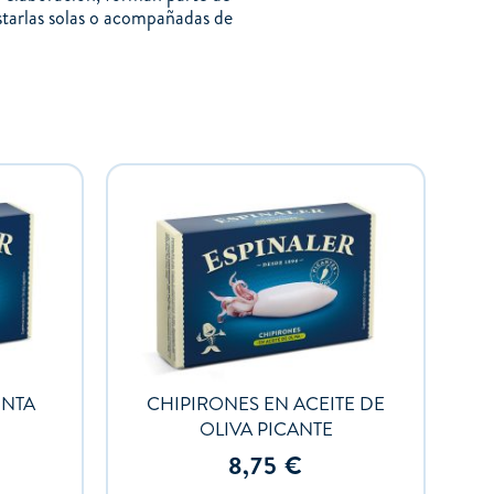
ustarlas solas o acompañadas de
INTA
CHIPIRONES EN ACEITE DE
OLIVA PICANTE
8,75
€