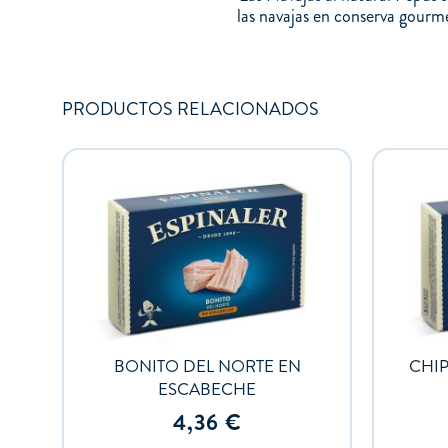
las navajas en conserva gourme
PRODUCTOS RELACIONADOS
BONITO DEL NORTE EN
CHIP
ESCABECHE
4,36
€